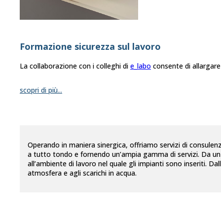
Formazione sicurezza sul lavoro
La collaborazione con i colleghi di
e_labo
consente di allargare 
scopri di più...
Operando in maniera sinergica, offriamo servizi di consulenza
a tutto tondo e fornendo un’ampia gamma di servizi. Da un “p
all’ambiente di lavoro nel quale gli impianti sono inseriti. Dal
atmosfera e agli scarichi in acqua.