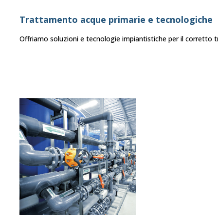
Trattamento acque primarie e tecnologiche
Offriamo soluzioni e tecnologie impiantistiche per il corretto