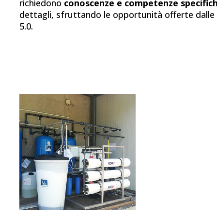
richiedono
conoscenze e competenze specific
dettagli, sfruttando le opportunità offerte dalle
5.0.