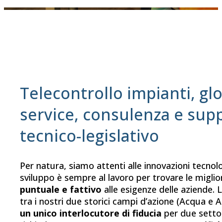
Telecontrollo impianti, gl
service, consulenza e sup
tecnico-legislativo
Per natura, siamo attenti alle innovazioni tecnolo
sviluppo è sempre al lavoro per trovare le miglio
puntuale e fattivo
alle esigenze delle aziende. 
tra i nostri due storici campi d’azione (Acqua e
un unico interlocutore di fiducia
per due settor