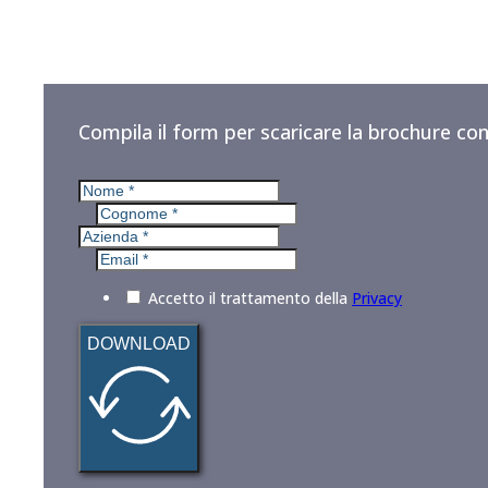
Compila il form per scaricare la brochure con
Accetto il trattamento della
Privacy
DOWNLOAD