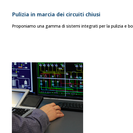
Pulizia in marcia dei circuiti chiusi
Proponiamo una gamma di sistemi integrati per la pulizia e bonifi