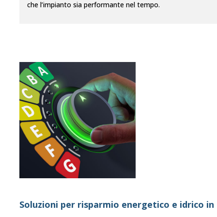
che l’impianto sia performante nel tempo.
Soluzioni per risparmio energetico e idrico in