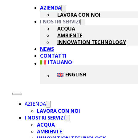
AZIENDA
LAVORA CON NOI
I NOSTRI SERVIZI
ACQUA
AMBIENTE
INNOVATION TECHNOLOGY
NEWS
CONTATTI
ITALIANO
ENGLISH
AZIENDA
LAVORA CON NOI
I NOSTRI SERVIZI
ACQUA
AMBIENTE