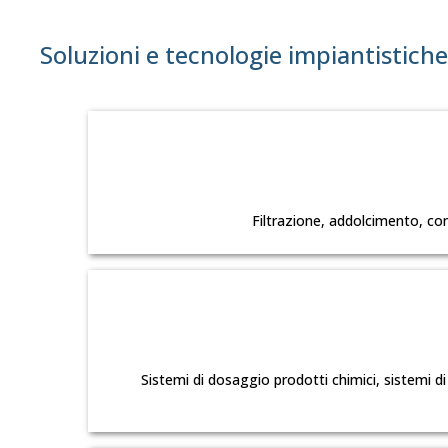
Soluzioni e tecnologie impiantistiche
Filtrazione, addolcimento, co
Sistemi di dosaggio prodotti chimici, sistemi di