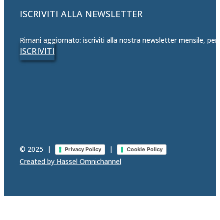
ISCRIVITI ALLA NEWSLETTER
Rimani aggiornato: iscriviti alla nostra newsletter mensile, per
ISCRIVITI
© 2025
|
|
Privacy Policy
Cookie Policy
Created by Hassel Omnichannel