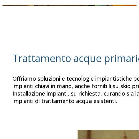
Trattamento acque primari
Offriamo soluzioni e tecnologie impiantistiche p
impianti chiavi in mano, anche fornibili su skid p
Installazione impianti, su richiesta, curando sia 
impianti di trattamento acqua esistenti.