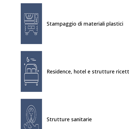
Stampaggio di materiali plastici
Residence, hotel e strutture ricett
Strutture sanitarie