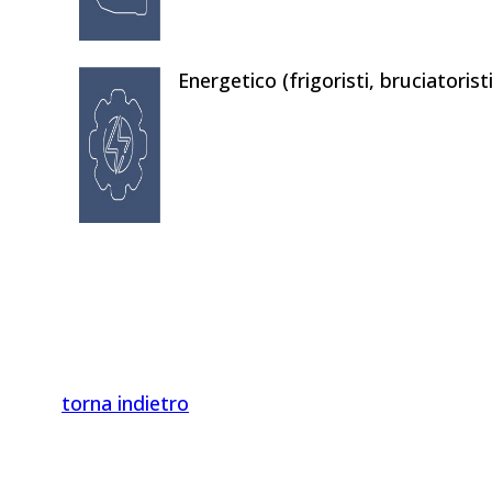
Energetico (frigoristi, bruciatoris
torna indietro