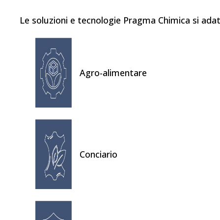
Le soluzioni e tecnologie Pragma Chimica si adatt
Agro-alimentare
Conciario