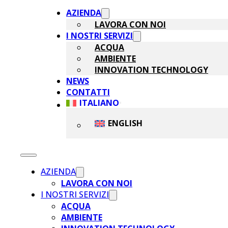
AZIENDA
LAVORA CON NOI
I NOSTRI SERVIZI
ACQUA
AMBIENTE
INNOVATION TECHNOLOGY
NEWS
CONTATTI
ITALIANO
ENGLISH
AZIENDA
LAVORA CON NOI
I NOSTRI SERVIZI
ACQUA
AMBIENTE