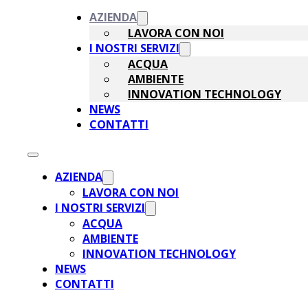
AZIENDA
LAVORA CON NOI
I NOSTRI SERVIZI
ACQUA
AMBIENTE
INNOVATION TECHNOLOGY
NEWS
CONTATTI
AZIENDA
LAVORA CON NOI
I NOSTRI SERVIZI
ACQUA
AMBIENTE
INNOVATION TECHNOLOGY
NEWS
CONTATTI