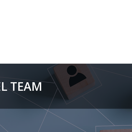
L TEAM