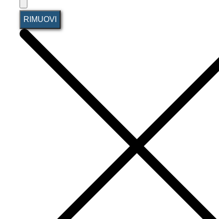
RIMUOVI