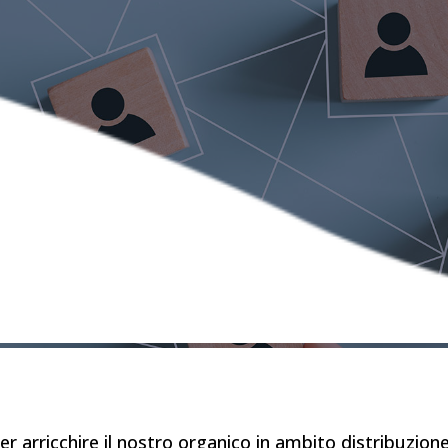
er arricchire il nostro organico in ambito distribuzione