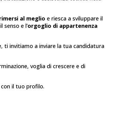
rimersi al meglio
e riesca a sviluppare il
il senso e l’
orgoglio di appartenenza
, ti invitiamo a inviare la tua candidatura
rminazione, voglia di crescere e di
on il tuo profilo.