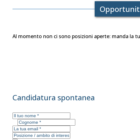
Opportunità
Al momento non ci sono posizioni aperte: manda la t
Candidatura spontanea