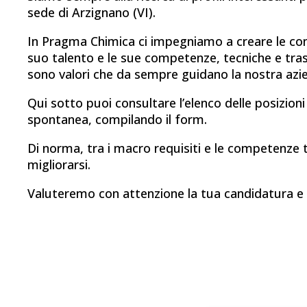
sede di Arzignano (VI).
In Pragma Chimica ci impegniamo a creare le cond
suo talento e le sue competenze, tecniche e tras
sono valori che da sempre guidano la nostra azi
Qui sotto puoi consultare l’elenco delle posizioni
spontanea, compilando il form.
Di norma, tra i macro requisiti e le competenze tr
migliorarsi.
Valuteremo con attenzione la tua candidatura e ti