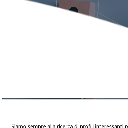
Siamo sempre alla ricerca di profili interessanti p