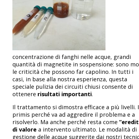
concentrazione di fanghi nelle acque, grandi
quantità di magnetite in sospensione: sono mo
le criticità che possono far capolino. In tutti i
casi, in base alla nostra esperienza, questa
speciale pulizia dei circuiti chiusi consente di
ottenere
risultati importanti
.
Il trattamento si dimostra efficace a più livelli. 
primis perché va ad aggredire il problema e a
risolverlo. Ma anche perché resta come
“eredit
di valore
a intervento ultimato. Le modalità di
gestione delle acque suggerite dai nostri tecnic