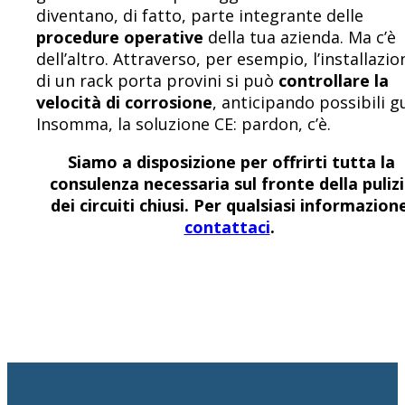
diventano, di fatto, parte integrante delle
procedure operative
della tua azienda. Ma c’è
dell’altro. Attraverso, per esempio, l’installazio
di un rack porta provini si può
controllare la
velocità di corrosione
, anticipando possibili gu
Insomma, la soluzione CE: pardon, c’è.
Siamo a disposizione per offrirti tutta la
consulenza necessaria sul fronte della puliz
dei circuiti chiusi. Per qualsiasi informazion
contattaci
.