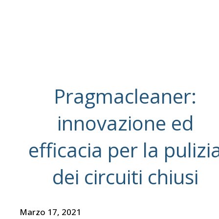
Pragmacleaner:
innovazione ed
efficacia per la pulizi
dei circuiti chiusi
Marzo 17, 2021