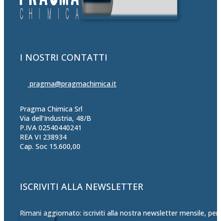
I NOSTRI CONTATTI
pragma@pragmachimica.it
Pragma Chimica Srl
Via dell’Industria, 48/B
P.IVA 02540440241
REA VI 238934
Cap. Soc 15.600,00
ISCRIVITI ALLA NEWSLETTER
Rimani aggiornato: iscriviti alla nostra newsletter mensile, per