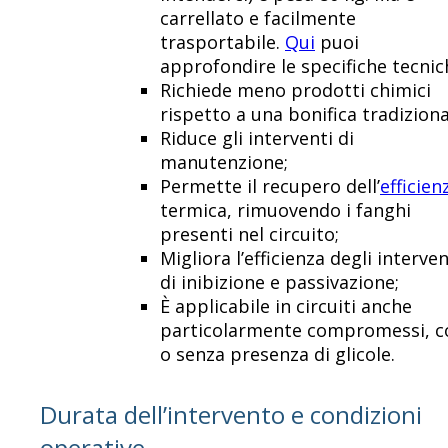
carrellato e facilmente
trasportabile.
Qui
puoi
approfondire le specifiche tecnic
Richiede meno prodotti chimici
rispetto a una bonifica tradiziona
Riduce gli interventi di
manutenzione;
Permette il recupero dell’
efficien
termica, rimuovendo i fanghi
presenti nel circuito;
Migliora l’efficienza degli interven
di inibizione e passivazione;
È applicabile in circuiti anche
particolarmente compromessi, c
o senza presenza di glicole.
Durata dell’intervento e condizioni
operative