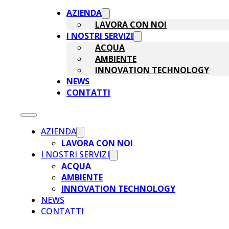
AZIENDA
LAVORA CON NOI
I NOSTRI SERVIZI
ACQUA
AMBIENTE
INNOVATION TECHNOLOGY
NEWS
CONTATTI
AZIENDA
LAVORA CON NOI
I NOSTRI SERVIZI
ACQUA
AMBIENTE
INNOVATION TECHNOLOGY
NEWS
CONTATTI