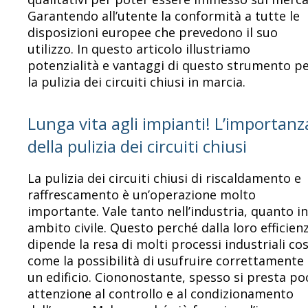
Garantendo all’utente la conformità a tutte le
disposizioni europee che prevedono il suo
utilizzo. In questo articolo illustriamo
potenzialità e vantaggi di questo strumento p
la pulizia dei circuiti chiusi in marcia.
Lunga vita agli impianti! L’importanz
della pulizia dei circuiti chiusi
La pulizia dei circuiti chiusi di riscaldamento e
raffrescamento è un’operazione molto
importante. Vale tanto nell’industria, quanto in
ambito civile. Questo perché dalla loro efficien
dipende la resa di molti processi industriali cos
come la possibilità di usufruire correttamente 
un edificio. Ciononostante, spesso si presta po
attenzione al controllo e al condizionamento