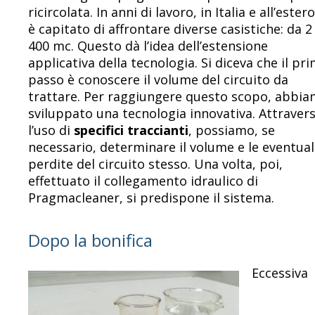
ricircolata. In anni di lavoro, in Italia e all’estero
è capitato di affrontare diverse casistiche: da 2
400 mc. Questo dà l’idea dell’estensione
applicativa della tecnologia.
Si diceva che il pr
passo è conoscere il volume del circuito da
trattare. Per raggiungere questo scopo, abbi
sviluppato una tecnologia innovativa. Attraver
l’uso di
specifici traccianti
, possiamo, se
necessario, determinare il volume e le eventual
perdite del circuito stesso. Una volta, poi,
effettuato il collegamento idraulico di
Pragmacleaner, si predispone il sistema.
Dopo la bonifica
Eccessiva