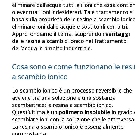
eliminare dall’acqua tutti gli ioni che essa contie
o eventuali ioni indesiderati. Tale trattamento si
basa sulla proprietà delle resine a scambio ionico
eliminare ioni dalle acque e sostituirli con altri.
Approfondiamo il tema, scoprendo i
vantaggi
delle resine a scambio ionico nel trattamento
dell’acqua in ambito industriale.
Cosa sono e come funzionano le res
a scambio ionico
Lo scambio ionico è un processo reversibile che
avviene tra una soluzione e una sostanza
scambiatrice: la resina a scambio ionico.
Quest’ultima è un
polimero insolubile
in grado 
scambiare ioni con la soluzione che le attraversa
La resina a scambio ionico è essenzialmente
composta da: