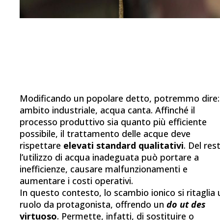
Modificando un popolare detto, potremmo dire:
ambito industriale, acqua canta. Affinché il
processo produttivo sia quanto più efficiente
possibile, il trattamento delle acque deve
rispettare
elevati standard qualitativi
. Del res
l’utilizzo di acqua inadeguata può portare a
inefficienze, causare malfunzionamenti e
aumentare i costi operativi.
In questo contesto, lo scambio ionico
si ritaglia
ruolo da protagonista, offrendo un
do ut des
virtuoso
.
Permette, infatti, di sostituire o