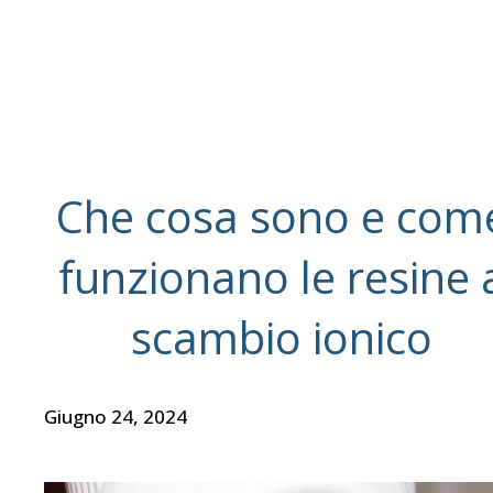
Che cosa sono e com
funzionano le resine 
scambio ionico
Giugno 24, 2024