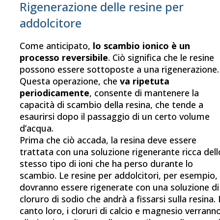
Rigenerazione delle resine per
addolcitore
Come anticipato,
lo scambio ionico è un
processo reversibile
. Ciò significa che le resine
possono essere sottoposte a una rigenerazione.
Questa operazione, che
va ripetuta
periodicamente
, consente di mantenere la
capacità di scambio della resina, che tende a
esaurirsi dopo il passaggio di un certo volume
d’acqua.
Prima che ciò accada, la resina deve essere
trattata con una
soluzione rigenerante ricca dell
stesso tipo di ioni che ha perso durante lo
scambio. Le resine per addolcitori, per esempio,
dovranno essere rigenerate con una soluzione di
cloruro di sodio che andrà a fissarsi sulla resina. 
canto loro, i cloruri di calcio e magnesio verrann