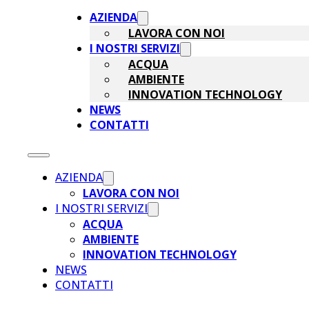
AZIENDA
LAVORA CON NOI
I NOSTRI SERVIZI
ACQUA
AMBIENTE
INNOVATION TECHNOLOGY
NEWS
CONTATTI
AZIENDA
LAVORA CON NOI
I NOSTRI SERVIZI
ACQUA
AMBIENTE
INNOVATION TECHNOLOGY
NEWS
CONTATTI