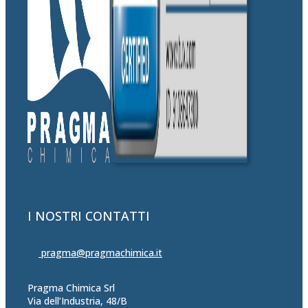
I NOSTRI CONTATTI
pragma@pragmachimica.it
Pragma Chimica Srl
Via dell’Industria, 48/B