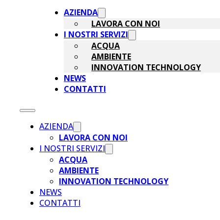
AZIENDA
LAVORA CON NOI
I NOSTRI SERVIZI
ACQUA
AMBIENTE
INNOVATION TECHNOLOGY
NEWS
CONTATTI
AZIENDA
LAVORA CON NOI
I NOSTRI SERVIZI
ACQUA
AMBIENTE
INNOVATION TECHNOLOGY
NEWS
CONTATTI