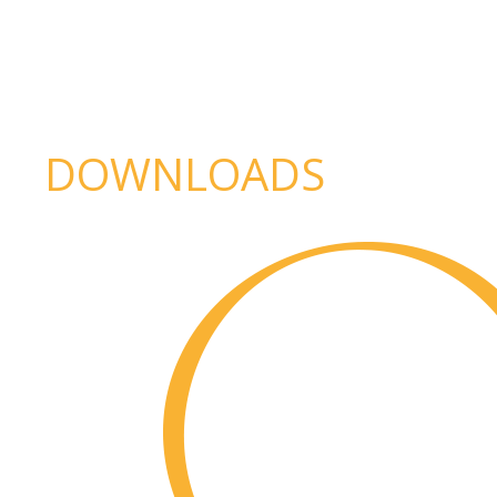
DOWNLOADS