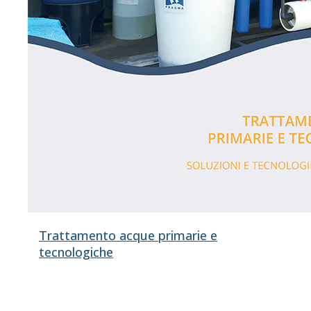
Trattamento acque primarie e
tecnologiche