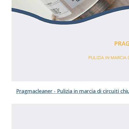
Pragmacleaner - Pulizia in marcia di circuiti chi