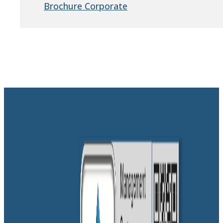
Brochure Corporate